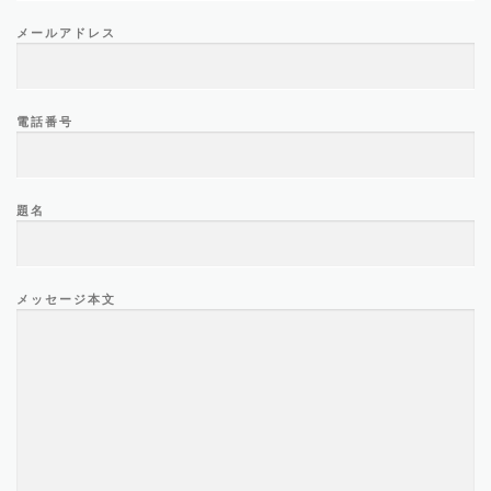
メールアドレス
電話番号
題名
メッセージ本文