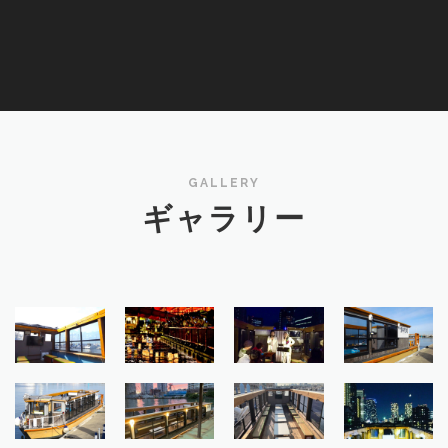
GALLERY
ギャラリー