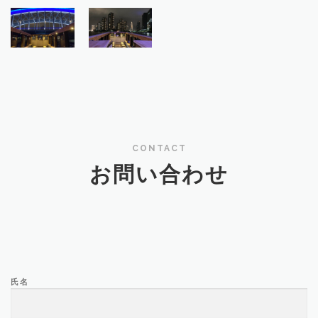
CONTACT
お問い合わせ
氏名