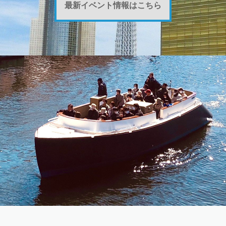
最新イベント情報はこちら