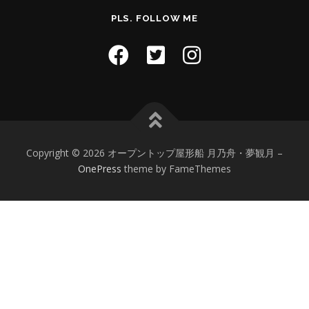
PLS. FOLLOW ME
Copyright © 2026 オープントップ屋形船 月乃舟・夢観月
–
OnePress
theme by FameThemes