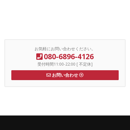
お気軽にお問い合わせください。
080-6896-4126
受付時間11:00-22:00 [ 不定休]
お問い合わせ