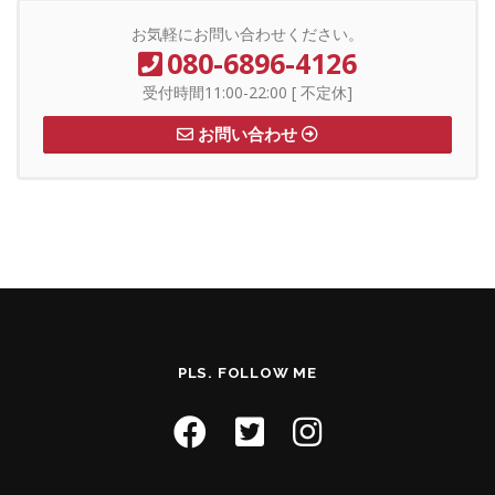
お気軽にお問い合わせください。
080-6896-4126
受付時間11:00-22:00 [ 不定休]
お問い合わせ
PLS. FOLLOW ME