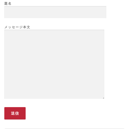
題名
メッセージ本文